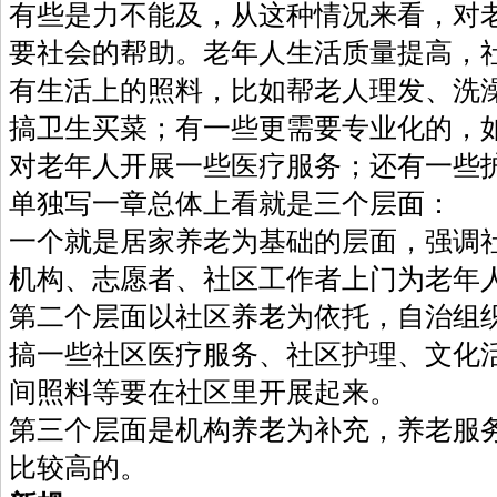
有些是力不能及，从这种情况来看，对
要社会的帮助。老年人生活质量提高，
有生活上的照料，比如帮老人理发、洗
搞卫生买菜；有一些更需要专业化的，
对老年人开展一些医疗服务；还有一
单独写一章总体上看就是三个层面：
一个就是居家养老为基础的层面，强调
机构、志愿者、社区工作者上门为
第二个层面以社区养老为依托，自治组
搞一些社区医疗服务、社区护理、文化
间照料等要在社区里开展起来。
第三个层面是机构养老为补充，养老服
比较高的。