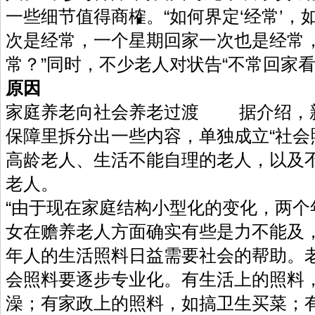
一些细节值得商榷。“如何界定‘经常’
次是经常，一个星期回家一次也是经常
常？”同时，不少老人对状告“不常回家
原因
家庭养老向社会养老过渡 据介绍，
保障里拆分出一些内容，单独成立“社会
高龄老人、生活不能自理的老人，以及
老人。
“由于现在家庭结构小型化的变化，两个
女在赡养老人方面确实有些是力不能及
年人的生活照料日益需要社会的帮助。
会照料要逐步专业化。有生活上的照料
澡；有家政上的照料，如搞卫生买菜；