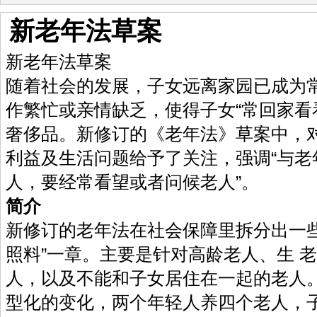
新老年法草案
新老年法草案
随着社会的发展，子女远离家园已成为
作繁忙或亲情缺乏，使得子女“常回家看
奢侈品。新修订的《老年法》草案中，对
利益及生活问题给予了关注，强调“与老
人，要经常看望或者问候老人”。
简介
新修订的老年法在社会保障里拆分出一些
照料”一章。主要是针对高龄老人、生 
人，以及不能和子女居住在一起的老人。
型化的变化，两个年轻人养四个老人，