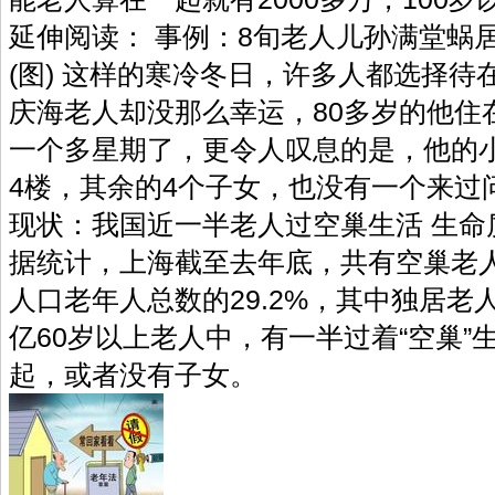
延伸阅读： 事例：8旬老人儿孙满堂蜗居
(图) 这样的寒冷冬日，许多人都选择
庆海老人却没那么幸运，80多岁的他住
一个多星期了，更令人叹息的是，他的
4楼，其余的4个子女，也没有一个
现状：我国近一半老人过空巢生活 
据统计，上海截至去年底，共有空巢老人9
人口老年人总数的29.2%，其中独居老人1
亿60岁以上老人中，有一半过着“空巢”
起，或者没有子女。