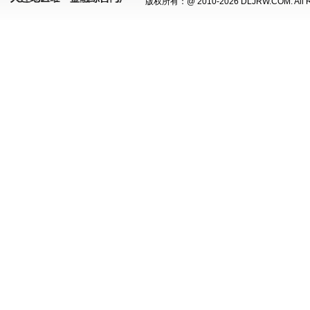
版权所有：@ 2010-
2026 DLJRW.COM. All