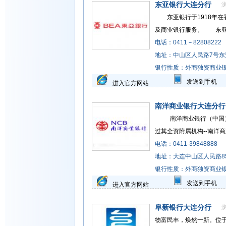
东亚银行大连分行
东亚银行于1918年在
及商业银行服务。 东亚银行
电话：0411－82808222
地址：中山区人民路7号东
银行性质：外商独资商业
发送到手机
进入官方网站
南洋商业银行大连分行
南洋商业银行（中国）有
过其全资附属机构--南洋商业银
电话：0411-39848888
地址：大连中山区人民路8
银行性质：外商独资商业
发送到手机
进入官方网站
阜新银行大连分行
物富民丰，焕然一新。位