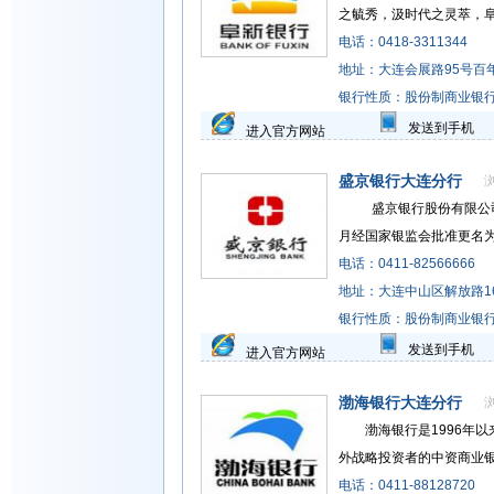
之毓秀，汲时代之灵萃，阜新银
电话：0418-3311344
地址：大连会展路95号百
银行性质：股份制商业银
发送到手机
进入官方网站
盛京银行大连分行
盛京银行股份有限公司是沈
月经国家银监会批准更名为盛京
电话：0411-82566666
地址：大连中山区解放路1
银行性质：股份制商业银
发送到手机
进入官方网站
渤海银行大连分行
渤海银行是1996年以
外战略投资者的中资商业银行，
电话：0411-88128720