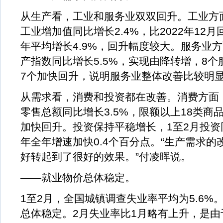
从生产看，工业和服务业双双回升。工业方
工业增加值同比增长2.4%，比2022年12月
年平均增长4.9%，回升幅度较大。服务业方
产指数同比增长5.5%，实现由降转增，8
7个加快回升，说明服务业整体改善比较明
从需求看，消费和投资都在改善。消费方面
零售总额同比增长3.5%，限额以上18类商
加快回升。投资保持平稳增长，1至2月投资同
年全年增速加快0.4个百分点。“生产需求
好转起到了很好的效果。”付凌晖说。
——就业物价总体稳定。
1至2月，全国城镇调查失业率平均为5.6%
总体稳定。2月失业率比1月略有上升，是