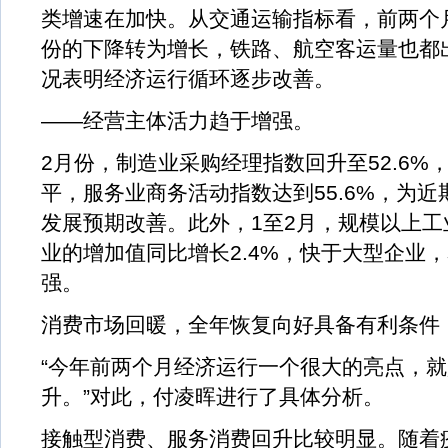
类增速在加快。从交通运输指标看，前两个
份的下降转为增长，铁路、航空客运量也都
况表明经济运行循环逐步改善。
——经营主体活力趋于增强。
2月份，制造业采购经理指数回升至52.6%
平，服务业商务活动指数达到55.6%，为
发展预期改善。此外，1至2月，规模以上
业的增加值同比增长2.4%，快于大型企业
强。
消费市场回暖，全年恢复向好具备有利条件
“今年前两个月经济运行一个很大的亮点，
升。”对此，付凌晖进行了具体分析。
接触型消费、服务消费回升比较明显。随着