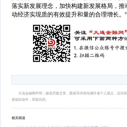
落实新发展理念，加快构建新发展格局，推
动经济实现质的有效提升和量的合理增长。”
大连金融网声明：频道所载文章、数据等内容纯属作者个人观点，仅供
者据此操作，风险自担。
相关阅读