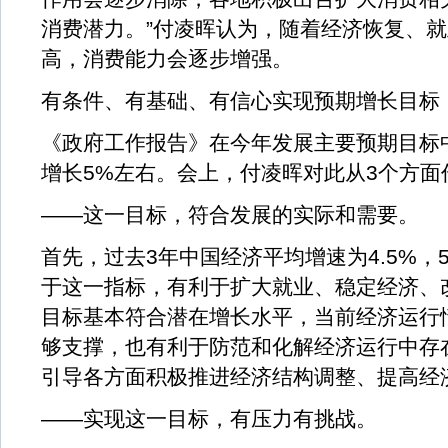
消费潜力。”付凌晖认为，随着经济恢复、
高，消费能力会逐步增强。
有条件、有基础、有信心实现预期增长目标
《政府工作报告》在今年发展主要预期目标
增长5%左右。会上，付凌晖对此从3个方面
——这一目标，符合发展的实际和需要。
首先，过去3年中国经济平均增速为4.5%，
于这一指标，有利于扩大就业、稳定经济、
目标基本符合潜在增长水平，当前经济运行
够支撑，也有利于防范和化解经济运行中存
引导各方面积极推进经济结构调整、提高经
——实现这一目标，有压力有挑战。