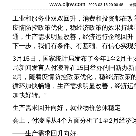
www.dljrw.com
2023-03-16 20:00:48
来
工业和服务业双双回升，消费和投资都在改
疫情防控政策优化，稳经济政策的效果持续
通，生产需求明显改善，经济运行企稳回升
下一步，我们有条件、有基础、有信心实现
3月15日，国家统计局发布了今年1至2月
局新闻发言人付凌晖在15日举办的国新办新
2月，随着疫情防控政策优化，稳经济政策
循环加快畅通，生产需求明显改善，经济运
加快好转。”
生产需求回升向好，就业物价总体稳定
会上，付凌晖从4个方面分析了1至2月经济
——生产需求回升向好。